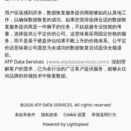
用户应该感到庆幸，数据恢复服务提供商能够如此认真地工
作，以确保数据恢复的成功。如果您觉得选择合适的数据恢
复服务提供商是一件棘手的任务，不妨超越专业技能的考
量，选择提供公平定价的公司。这意味着采用固定价格的服
务，而不是基于硬盘评估结果不断上升的价格体系。公平定
价还意味着公司愿意为未成功的数据恢复尝试提供全额退
款。
ATP Data Services（
www.atpdataservices.com
）深刻理
解客户的需求，已为各行业的广泛客户提供服务，能够从任
何品牌的存储技术中恢复数据。
@2026 ATP DATA SERVICES. All rights reserved
条款和条件
隐私政策
Cookie 设置
举报滥用行为
Powered by Lightspeed