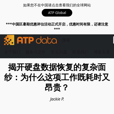
如果您不在中国请点击查看我们的全球网站
ATP Global
***中国区暑期优惠评估活动正式开启，优惠时间有限，还请注意
***
关于我们
服务与定价
常见问题
联系我们
博客文章
揭开硬盘数据恢复的复杂面
纱：为什么这项工作既耗时又
昂贵？
Jackie P.