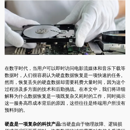
在数字时代，当用户可以即时访问电影流媒体和音乐下载等
数据时，人们很容易认为硬盘数据恢复是一项快速的任务。
然而，恢复丢失的硬盘数据却需要耗费大量时间，因为这个
过程涉及多方面的技术和后勤挑战。在本文中，我们将详细
解释为什么数据恢复是一项既复杂又耗时的工作，同时揭示
这一服务高昂成本背后的原因，这些往往是终端用户所没有
预料到的。
硬盘是一项复杂的科技产品:
当硬盘由于物理故障、逻辑损