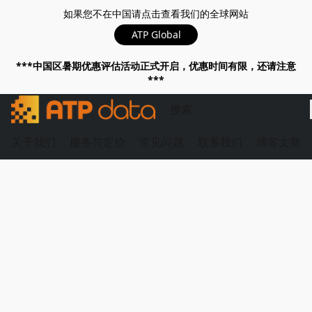
如果您不在中国请点击查看我们的全球网站
ATP Global
***中国区暑期优惠评估活动正式开启，优惠时间有限，还请注意
***
关于我们
服务与定价
常见问题
联系我们
博客文章