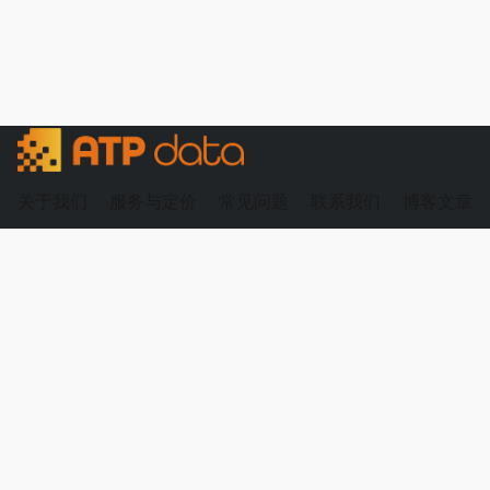
关于我们
服务与定价
常见问题
联系我们
博客文章