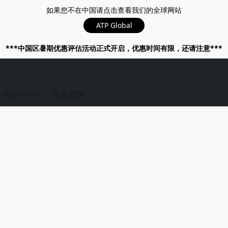
如果您不在中国请点击查看我们的全球网站
ATP Global
***中国区暑期优惠评估活动正式开启，优惠时间有限，还请注意***
条款与条件
隐私政策