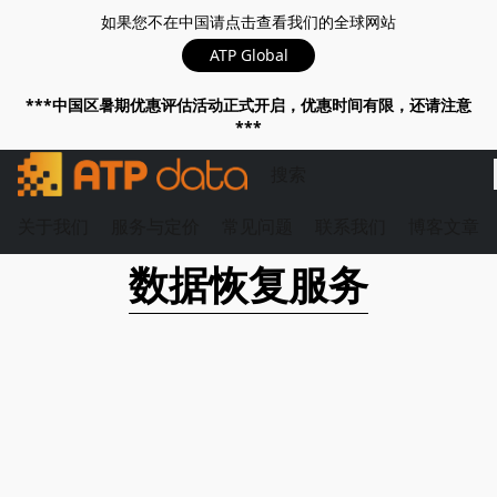
如果您不在中国请点击查看我们的全球网站
ATP Global
***中国区暑期优惠评估活动正式开启，优惠时间有限，还请注意
***
关于我们
服务与定价
常见问题
联系我们
博客文章
数据恢复服务