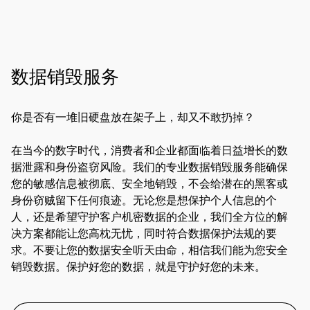
数据销毁服务
你是否有一堆旧硬盘放在架子上，却又不敢扔掉？
在当今的数字时代，消费者和企业都面临着日益增长的数
据泄露和身份盗窃风险。我们的专业数据销毁服务能确保
您的敏感信息被彻底、安全地销毁，不会给潜在的黑客或
身份窃贼留下任何痕迹。无论您是想保护个人信息的个
人，还是希望守护客户机密数据的企业，我们全方位的解
决方案都能让您高枕无忧，同时符合数据保护法规的要
求。不要让您的数据安全听天由命，相信我们能为您安全
销毁数据。保护好您的数据，就是守护好您的未来。