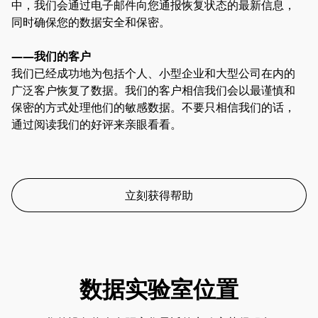
中，我们会通过电子邮件向您通报恢复状态的最新信息，
同时确保您的数据安全和保密。
——我们的客户
我们已经成功地为包括个人、小型企业和大型公司在内的
广泛客户恢复了数据。我们的客户相信我们会以最谨慎和
保密的方式处理他们的敏感数据。不要只相信我们的话，
通过阅读我们的好评来亲眼看看。
立刻获得帮助
数据实验室位置