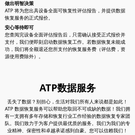
做出明智决策
ATP 将为您出具设备全面可恢复性评估报告，并提供数据
恢复服务的正式报价。
安心等待即可
您查阅完设备全面评估报告后，只需确认接受正式报价并
支付，我们便即刻启动数据恢复工作。若数据恢复未能成
功，我们将全额退还您所支付的恢复服务费（评估费，资
源使用费除外）。
ATP数据服务
丢失了数据？别担心，生活对我们所有人来说都是如此！
ATP 数据恢复服务可以帮助您取回不可或缺的数据！我们拥
有一支拥有多年存储和恢复行业工作经验的数据恢复专家团
队。我们致力于为客户提供最优质的服务。我们为我们的专
业精神、保密性和卓越承诺感到自豪。您可以信赖我们！