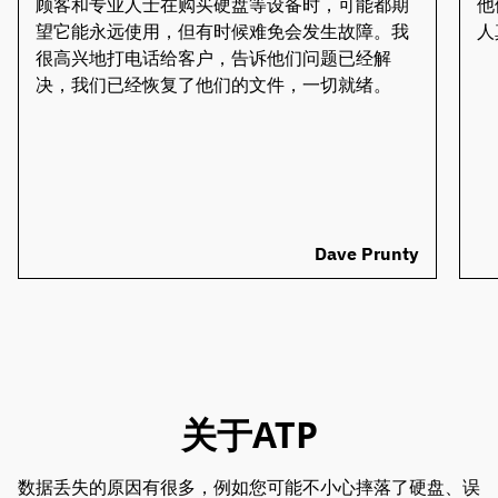
顾客和专业人士在购买硬盘等设备时，可能都期
他
望它能永远使用，但有时候难免会发生故障。我
人
很高兴地打电话给客户，告诉他们问题已经解
决，我们已经恢复了他们的文件，一切就绪。
Dave Prunty
关于ATP
数据丢失的原因有很多，例如您可能不小心摔落了硬盘、误