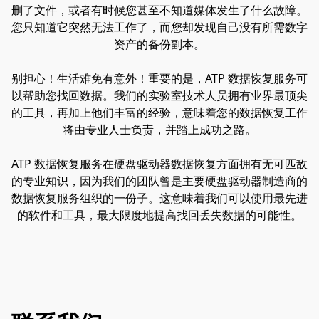
删了文件，或者有时候您甚至不知道媒体发生了什么故障。
您只知道它突然无法工作了，而您却发现自己没有所需数字
资产的备份副本。
别担心！生活难免有意外！重要的是，ATP 数据恢复服务可
以帮助您找回数据。我们的实验室技术人员拥有业界最顶尖
的工具，再加上他们丰富的经验，意味着您的数据恢复工作
将由专业人士负责，并踏上成功之路。
ATP 数据恢复服务在硬盘驱动器数据恢复方面拥有无可匹敌
的专业知识，因为我们的团队曾是主要硬盘驱动器制造商的
数据恢复服务组织的一份子。这意味着我们可以使用最先进
的软件和工具，最大限度地提高找回丢失数据的可能性。