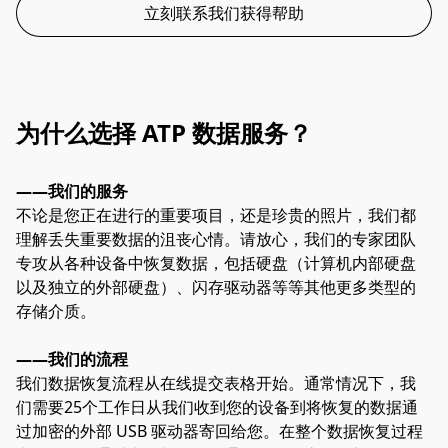
立刻联系我们获得帮助
为什么选择 ATP 数据服务？
——我们的服务
不论是您正在进行的重要项目，还是珍贵的照片，我们都
理解丢失重要数据的沮丧心情。请放心，我们的专家团队
专攻从各种设备中恢复数据，包括硬盘（计算机内部硬盘
以及独立的外部硬盘）、闪存驱动器等等其他更多类型的
存储介质。
——我们的流程
我们数据恢复流程从在线提交表格开始。通常情况下，我
们需要25个工作日从我们收到您的设备到将恢复的数据通
过加密的外部 USB 驱动器寄回给您。在整个数据恢复过程