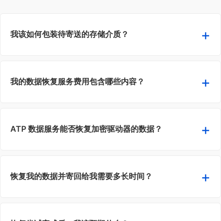
我该如何包装待寄送的存储介质？
我的数据恢复服务费用包含哪些内容？
ATP 数据服务能否恢复加密驱动器的数据？
恢复我的数据并寄回给我需要多长时间？