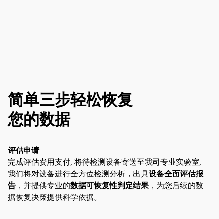
简单三步轻松恢复
您的数据
评估申请
完成评估费用支付, 将待检测设备寄送至我司专业实验室,
我们将对设备进行全方位检测分析，出具
设备全面评估报
告
，并提供专业的
数据可恢复性判定结果
，为您后续的数
据恢复决策提供科学依据。