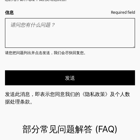
信息
Required field
请您把问题列出并点击发送，我们会尽快回复您。
发送
发送此消息，即表示您同意我们的《隐私政策》及个人数
据处理条款。
部分常见问题解答 (FAQ)