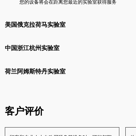
您的设备将会在距离您最近的实验室获得服务
美国俄克拉荷马实验室
中国浙江杭州实验室
荷兰阿姆斯特丹实验室
客户评价