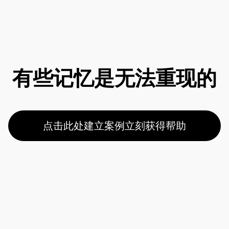
有些记忆是无法重现的
点击此处建立案例立刻获得帮助