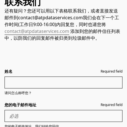
联系我们
还有疑问？您还可以用以下表格联系我们，或者直接发送
邮件到contact@atpdataservices.com我们会在下一个工
作时间(工作日9:00-16:00)内回复您，同时也请您将
contact@atpdataservices.com
添加到您的邮件信任列表
中，以防我们的回复邮件被归类到垃圾邮件中。
姓名
Required field
请问怎么称呼您？
您的电子邮件地址
Required field
您的电子邮件地址，我们好给您回信。