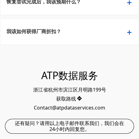
恢复尝试完成后，我该预期什么？
我该如何获得厂商折扣？
ATP数据服务
浙江省杭州市滨江区月明路199号
获取路线
Contact@atpdataservices.com
还有疑问？请用以上电子邮件联系我们，我们会在
24小时内回复您。